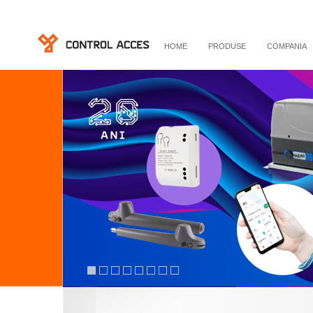
HOME
PRODUSE
COMPANIA